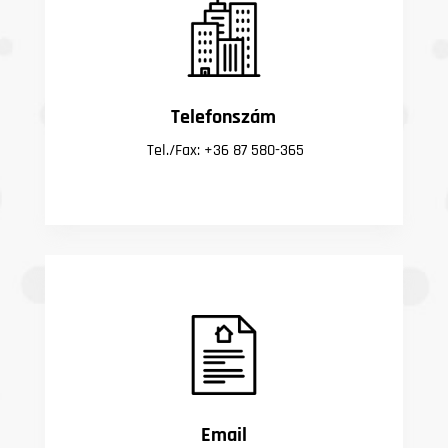
Telefonszám
Tel./Fax: +36 87 580-365
Email